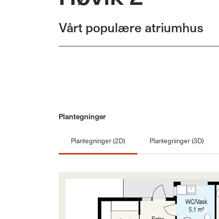
Vårt populære atriumhus
Plantegninger
Plantegninger (2D)
Plantegninger (3D)