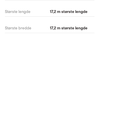
Største lengde
17,2 m største lengde
Største bredde
17,2 m største lengde